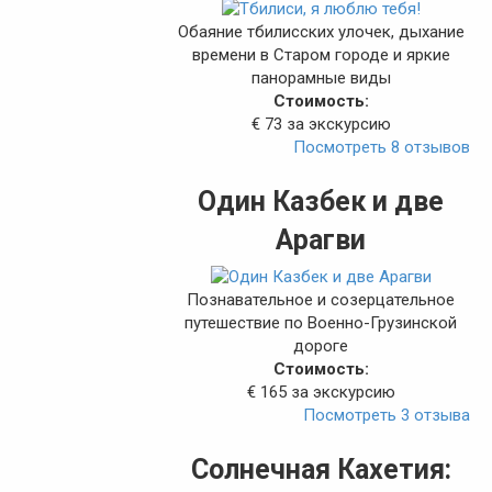
Обаяние тбилисских улочек, дыхание
времени в Старом городе и яркие
панорамные виды
Стоимость:
€ 73 за экскурсию
Посмотреть 8 отзывов
Один Казбек и две
Арагви
Познавательное и созерцательное
путешествие по Военно-Грузинской
дороге
Стоимость:
€ 165 за экскурсию
Посмотреть 3 отзыва
Солнечная Кахетия: