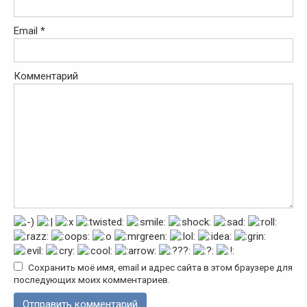
Email
*
Комментарий
Сохранить моё имя, email и адрес сайта в этом браузере для
последующих моих комментариев.