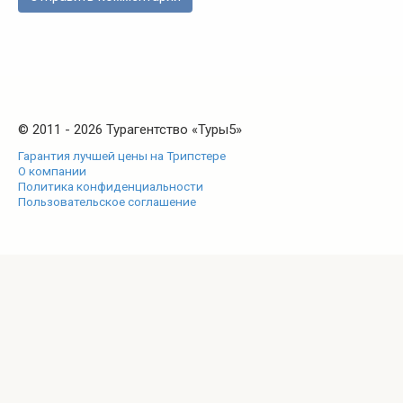
© 2011 - 2026 Турагентство «Туры5»
Гарантия лучшей цены на Трипстере
О компании
Политика конфиденциальности
Пользовательское соглашение