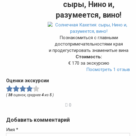
сыры, Нино и,
разумеется, вино!
Познакомиться с главными
достопримечательностями края
и продегустировать знаменитые вина
Стоимость:
€ 170 за экскурсию
Посмотреть 1 отзыв
Оценки экскурсии
(
38
оценок, среднее
4
из
5
)
0
Добавить комментарий
Имя
*