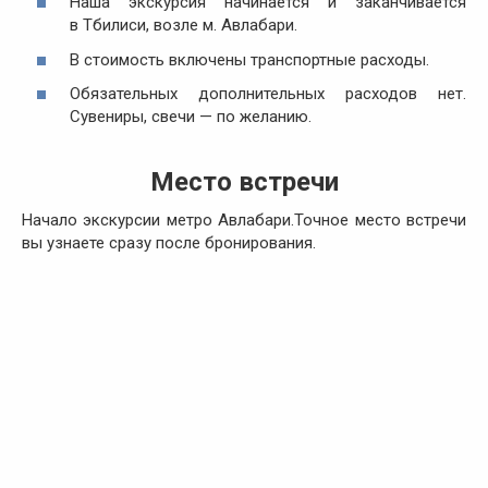
Наша экскурсия начинается и заканчивается
в Тбилиси, возле м. Авлабари.
В стоимость включены транспортные расходы.
Обязательных дополнительных расходов нет.
Сувениры, свечи — по желанию.
Место встречи
Начало экскурсии метро Авлабари.Точное место встречи
вы узнаете сразу после бронирования.