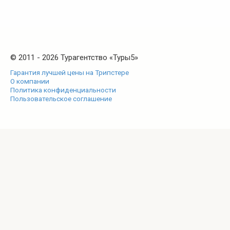
© 2011 - 2026 Турагентство «Туры5»
Гарантия лучшей цены на Трипстере
О компании
Политика конфиденциальности
Пользовательское соглашение