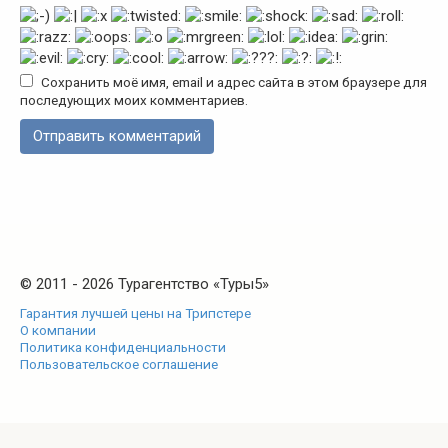
Сохранить моё имя, email и адрес сайта в этом браузере для
последующих моих комментариев.
© 2011 - 2026 Турагентство «Туры5»
Гарантия лучшей цены на Трипстере
О компании
Политика конфиденциальности
Пользовательское соглашение