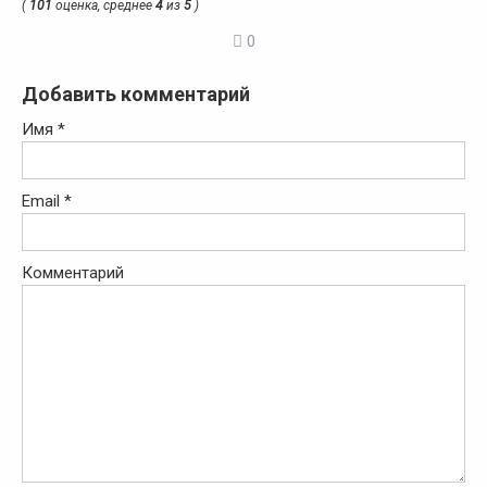
(
101
оценка, среднее
4
из
5
)
0
Добавить комментарий
Имя
*
Email
*
Комментарий