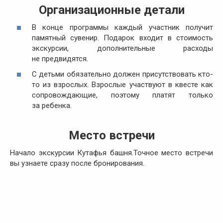
Организационные детали
В конце программы каждый участник получит
памятный сувенир. Подарок входит в стоимость
экскурсии, дополнительные расходы
не предвидятся.
С детьми обязательно должен присутствовать кто-
то из взрослых. Взрослые участвуют в квесте как
сопровождающие, поэтому платят только
за ребенка.
Место встречи
Начало экскурсии Кутафья башня.Точное место встречи
вы узнаете сразу после бронирования.