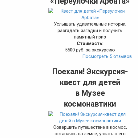
«Переулочки Арбата»
Услышать удивительные истории,
разгадать загадки и получить
памятный приз
Стоимость:
5500 руб. за экскурсию
Посмотреть 5 отзывов
Поехали! Экскурсия-
квест для детей
в Музее
космонавтики
Совершить путешествие в космос,
оставаясь на земле, узнать о его