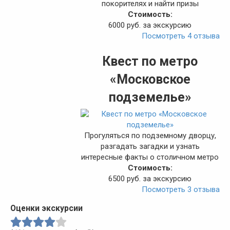
покорителях и найти призы
Стоимость:
6000 руб. за экскурсию
Посмотреть 4 отзыва
Квест по метро
«Московское
подземелье»
Прогуляться по подземному дворцу,
разгадать загадки и узнать
интересные факты о столичном метро
Стоимость:
6500 руб. за экскурсию
Посмотреть 3 отзыва
Оценки экскурсии