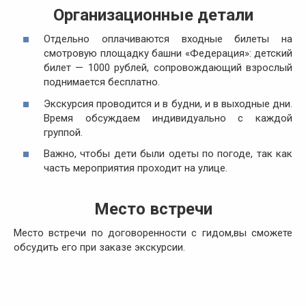
Организационные детали
Отдельно оплачиваются входные билеты на
смотровую площадку башни «Федерация»: детский
билет — 1000 рублей, сопровождающий взрослый
поднимается бесплатно.
Экскурсия проводится и в будни, и в выходные дни.
Время обсуждаем индивидуально с каждой
группой.
Важно, чтобы дети были одеты по погоде, так как
часть мероприятия проходит на улице.
Место встречи
Место встречи по договоренности с гидом,вы сможете
обсудить его при заказе экскурсии.