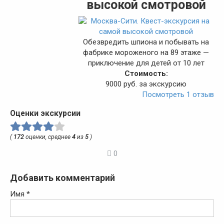
высокой смотровой
Обезвредить шпиона и побывать на
фабрике мороженого на 89 этаже —
приключение для детей от 10 лет
Стоимость:
9000 руб. за экскурсию
Посмотреть 1 отзыв
Оценки экскурсии
(
172
оценки, среднее
4
из
5
)
0
Добавить комментарий
Имя
*