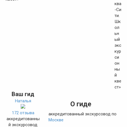
Ваш гид
Наталья
О гиде
172 отзыва
аккредитованный экскурсовод по
аккредитованны
Москве
й экскурсовод