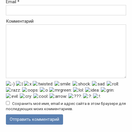
Email
*
Комментарий
Сохранить моё имя, email и адрес сайта в этом браузере для
последующих моих комментариев.