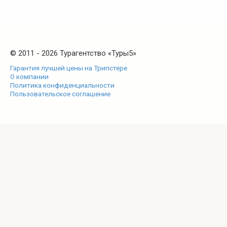
© 2011 - 2026 Турагентство «Туры5»
Гарантия лучшей цены на Трипстере
О компании
Политика конфиденциальности
Пользовательское соглашение