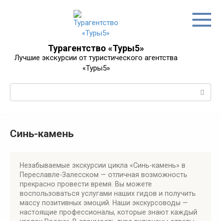
Перейти
к
контенту
Турагентство «Туры5»
Лучшие экскурсии от туристического агентства
«Туры5»
Поиск:
Синь-камень
Незабываемые экскурсии цикла «Синь-камень» в
Переславле-Залесском — отличная возможность
прекрасно провести время. Вы можете
воспользоваться услугами наших гидов и получить
массу позитивных эмоций. Наши экскурсоводы —
настоящие профессионалы, которые знают каждый