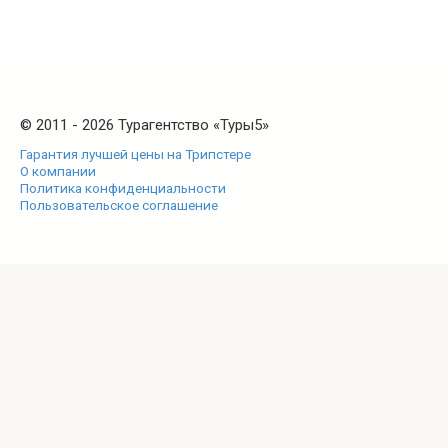
© 2011 - 2026 Турагентство «Туры5»
Гарантия лучшей цены на Трипстере
О компании
Политика конфиденциальности
Пользовательское соглашение