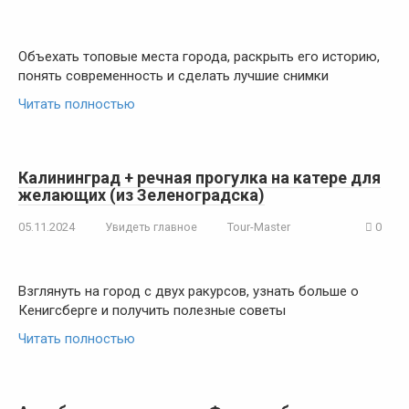
Объехать топовые места города, раскрыть его историю,
понять современность и сделать лучшие снимки
Читать полностью
Калининград + речная прогулка на катере для
желающих (из Зеленоградска)
05.11.2024
Увидеть главное
Tour-Master
0
Взглянуть на город с двух ракурсов, узнать больше о
Кенигсберге и получить полезные советы
Читать полностью