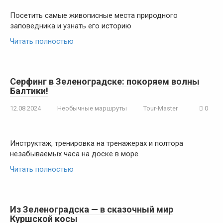
Посетить самые живописные места природного
заповедника и узнать его историю
Читать полностью
Серфинг в Зеленоградске: покоряем волны
Балтики!
12.08.2024
Необычные маршруты
Tour-Master
0
Инструктаж, тренировка на тренажерах и полтора
незабываемых часа на доске в море
Читать полностью
Из Зеленоградска — в сказочный мир
Куршской косы