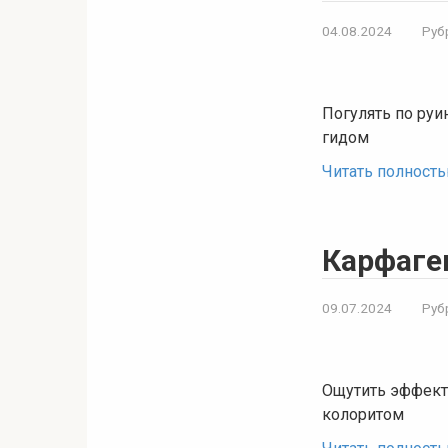
04.08.2024
Руб
Погулять по руи
гидом
Читать полност
Карфаге
09.07.2024
Руб
Ощутить эффект
колоритом