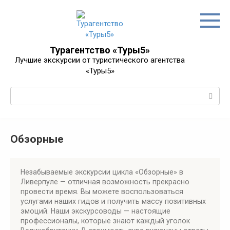
Перейти
к
контенту
Турагентство «Туры5»
Лучшие экскурсии от туристического агентства
«Туры5»
Поиск:
Обзорные
Незабываемые экскурсии цикла «Обзорные» в
Ливерпуле — отличная возможность прекрасно
провести время. Вы можете воспользоваться
услугами наших гидов и получить массу позитивных
эмоций. Наши экскурсоводы — настоящие
профессионалы, которые знают каждый уголок