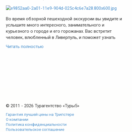
Во время обзорной пешеходной экскурсии вы увидите и
услышите много интересного, занимательного и
курьезного о городе и его горожанах. Вас встретит
человек, влюбленный в Ливерпуль, и поможет узнать
Читать полностью
© 2011 - 2026 Турагентство «Туры5»
Гарантия лучшей цены на Трипстере
О компании
Политика конфиденциальности
Пользовательское соглашение