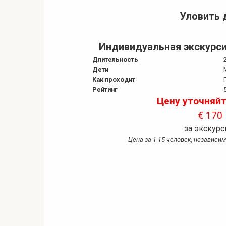
Уловить 
Индивидуальная экскурси
Длительность
Дети
Как проходит
Рейтинг
Цену уточняйт
€ 170
за экскур
Цена за 1-15 человек, независи