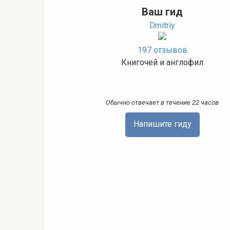
Ваш гид
Dmitriy
197 отзывов
Книгочей и англофил
Обычно отвечает в течение 22 часов
Напишите гиду