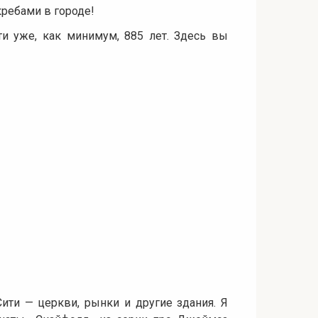
ребами в городе!
и уже, как минимум, 885 лет. Здесь вы
ити — церкви, рынки и другие здания. Я