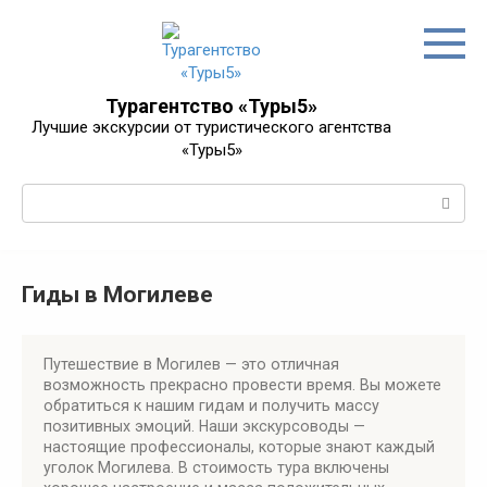
Перейти
к
контенту
Турагентство «Туры5»
Лучшие экскурсии от туристического агентства
«Туры5»
Поиск:
Гиды в Могилеве
Путешествие в Могилев — это отличная
возможность прекрасно провести время. Вы можете
обратиться к нашим гидам и получить массу
позитивных эмоций. Наши экскурсоводы —
настоящие профессионалы, которые знают каждый
уголок Могилева. В стоимость тура включены