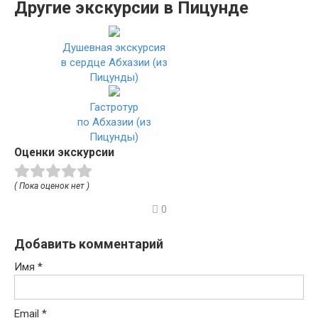
Другие экскурсии в Пицунде
Душевная экскурсия
в сердце Абхазии (из
Пицунды)
Гастротур
по Абхазии (из
Пицунды)
Оценки экскурсии
( Пока оценок нет )
0
Добавить комментарий
Имя
*
Email
*