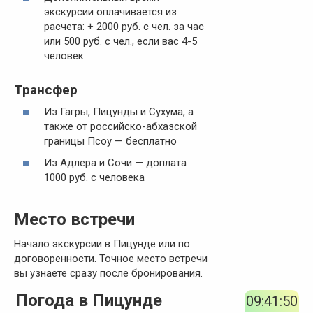
экскурсии оплачивается из
расчета: + 2000 руб. с чел. за час
или 500 руб. с чел., если вас 4-5
человек
Трансфер
Из Гагры, Пицунды и Сухума, а
также от российско-абхазской
границы Псоу — бесплатно
Из Адлера и Сочи — доплата
1000 руб. с человека
Место встречи
Начало экскурсии в Пицунде или по
договоренности. Точное место встречи
вы узнаете сразу после бронирования.
Погода в Пицунде
09:41:51