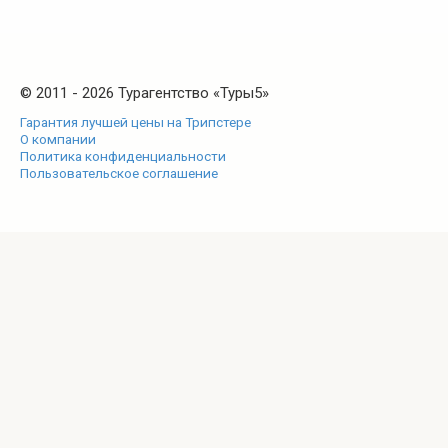
© 2011 - 2026 Турагентство «Туры5»
Гарантия лучшей цены на Трипстере
О компании
Политика конфиденциальности
Пользовательское соглашение