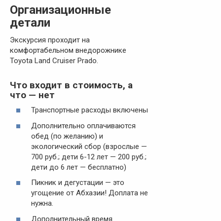
Организационные
детали
Экскурсия проходит на
комфортабельном внедорожнике
Toyota Land Cruiser Prado.
Что входит в стоимость, а
что — нет
Транспортные расходы включены
Дополнительно оплачиваются
обед (по желанию) и
экологический сбор (взрослые —
700 руб.; дети 6-12 лет — 200 руб.;
дети до 6 лет — бесплатно)
Пикник и дегустации — это
угощение от Абхазии! Доплата не
нужна.
Дополнительный время