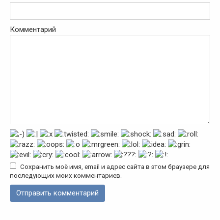
Комментарий
Сохранить моё имя, email и адрес сайта в этом браузере для
последующих моих комментариев.