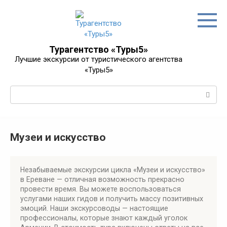
Перейти
к
контенту
Турагентство «Туры5»
Лучшие экскурсии от туристического агентства
«Туры5»
Поиск:
Музеи и искусство
Незабываемые экскурсии цикла «Музеи и искусство»
в Ереване — отличная возможность прекрасно
провести время. Вы можете воспользоваться
услугами наших гидов и получить массу позитивных
эмоций. Наши экскурсоводы — настоящие
профессионалы, которые знают каждый уголок