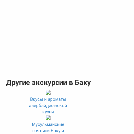
Другие экскурсии в Баку
Вкусы и ароматы
азербайджанской
кухни
Мусульманские
святыни Баку и