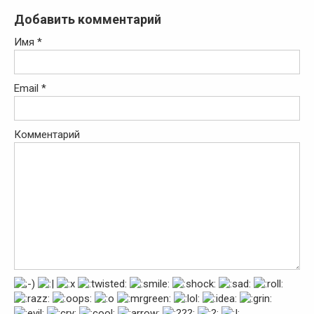
Добавить комментарий
Имя
*
Email
*
Комментарий