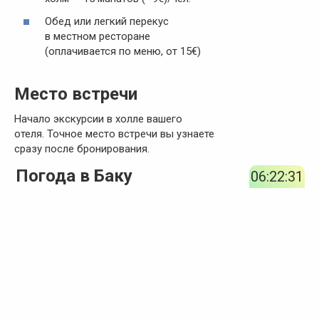
Обед или легкий перекус
в местном ресторане
(оплачивается по меню, от 15€)
Место встречи
Начало экскурсии в холле вашего
отеля. Точное место встречи вы узнаете
сразу после бронирования.
Погода в Баку
06:22:31