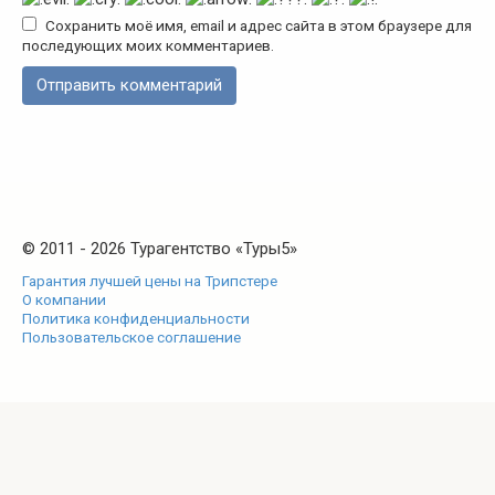
Сохранить моё имя, email и адрес сайта в этом браузере для
последующих моих комментариев.
© 2011 - 2026 Турагентство «Туры5»
Гарантия лучшей цены на Трипстере
О компании
Политика конфиденциальности
Пользовательское соглашение