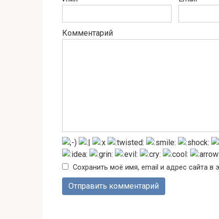
Комментарий
Сохранить моё имя, email и адрес сайта 