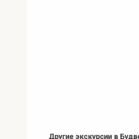
Другие экскурсии в Будв