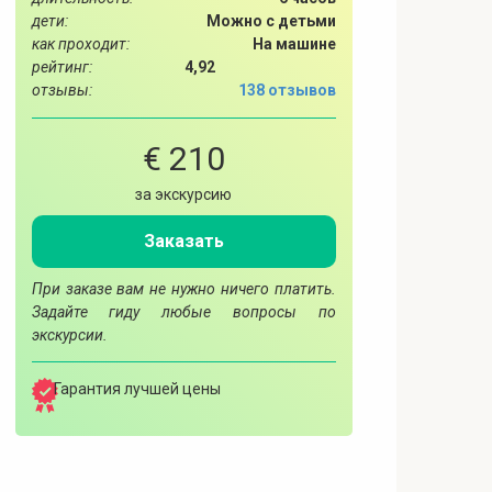
дети:
Можно с детьми
как проходит:
На машине
рейтинг:
4,92
отзывы:
138 отзывов
€ 210
за экскурсию
Заказать
При заказе вам не нужно ничего платить.
Задайте гиду любые вопросы по
экскурсии.
Гарантия лучшей цены