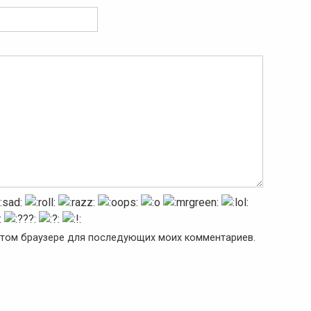
в этом браузере для последующих моих комментариев.