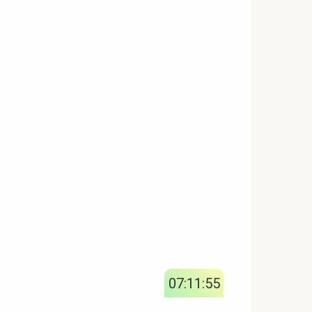
07:11:56