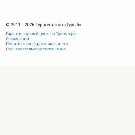
© 2011 - 2026 Турагентство «Туры5»
Гарантия лучшей цены на Трипстере
О компании
Политика конфиденциальности
Пользовательское соглашение