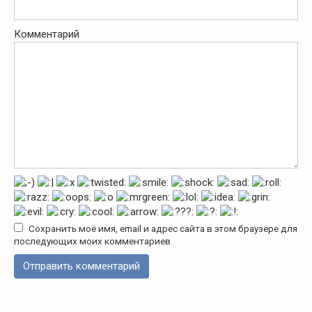
Комментарий
Сохранить моё имя, email и адрес сайта в этом браузере для
последующих моих комментариев.