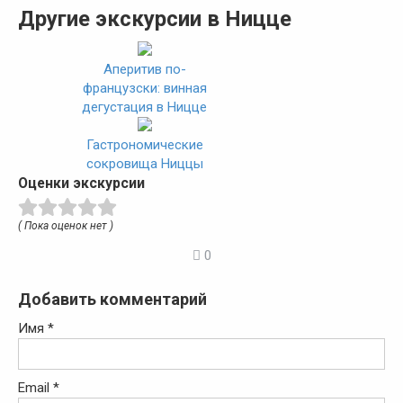
Другие экскурсии в Ницце
Аперитив по-
французски: винная
дегустация в Ницце
Гастрономические
сокровища Ниццы
Оценки экскурсии
( Пока оценок нет )
0
Добавить комментарий
Имя
*
Email
*