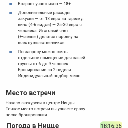
Возраст участников — 18+
Дополнительные расходы:
закуски — от 13 евро за тарелку;
вино (4-6 видов) — 25-30 евро с
человека. Итоговый счет
(+чаевые) делится поровну на
всех путешественников.
По запросу можно снять
отдельное помещение для вашей
группы от 6 до 9 человек.
Бронирование за 2 недели.
Индивидуальный подбор меню.
Место встречи
Начало экскурсии в центре Ниццы.
Точное место встречи вы узнаете сразу
после бронирования.
Погода в Ницце
18:16:36