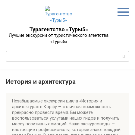
Перейти
к
контенту
Турагентство «Туры5»
Лучшие экскурсии от туристического агентства
«Туры5»
Поиск:
История и архитектура
Незабываемые экскурсии цикла «История и
архитектура» в Корфу — отличная возможность
прекрасно провести время. Вы можете
воспользоваться услугами наших гидов и получить
массу позитивных эмоций. Наши экскурсоводы —
настоящие профессионалы, которые знают каждый