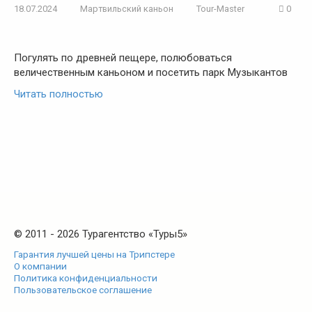
18.07.2024
Мартвильский каньон
Tour-Master
0
Погулять по древней пещере, полюбоваться
величественным каньоном и посетить парк Музыкантов
Читать полностью
© 2011 - 2026 Турагентство «Туры5»
Гарантия лучшей цены на Трипстере
О компании
Политика конфиденциальности
Пользовательское соглашение