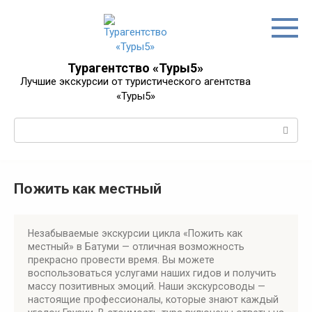
Перейти
к
контенту
Турагентство «Туры5»
Лучшие экскурсии от туристического агентства
«Туры5»
Поиск:
Пожить как местный
Незабываемые экскурсии цикла «Пожить как
местный» в Батуми — отличная возможность
прекрасно провести время. Вы можете
воспользоваться услугами наших гидов и получить
массу позитивных эмоций. Наши экскурсоводы —
настоящие профессионалы, которые знают каждый