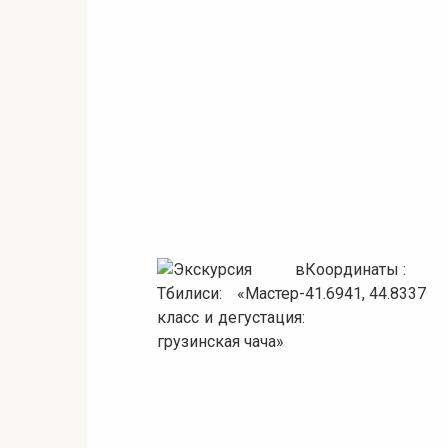
Координаты :
41.6941, 44.8337