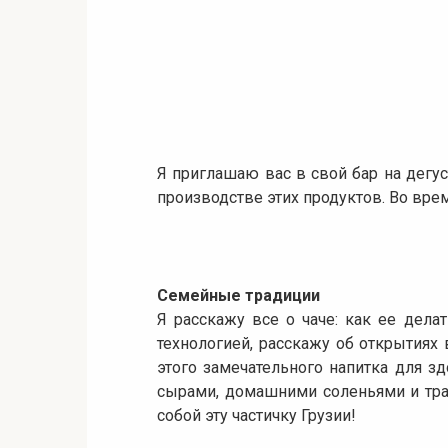
Я приглашаю вас в свой бар на дегус
производстве этих продуктов. Во врем
Семейные традиции
Я расскажу все о чаче: как ее делат
технологией, расскажу об открытиях
этого замечательного напитка для 
сырами, домашними соленьями и тра
собой эту частичку Грузии!