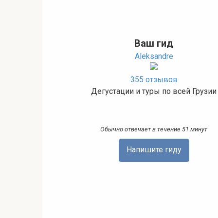
Ваш гид
Aleksandre
355 отзывов
Дегустации и туры по всей Грузии
Обычно отвечает в течение 51 минут
Напишите гиду