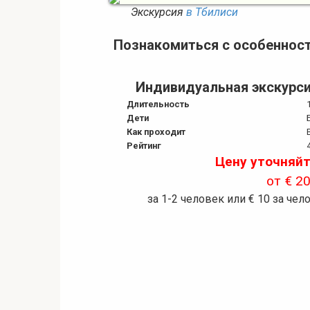
Экскурсия
в Тбилиси
Познакомиться с особенност
Индивидуальная экскурси
Длительность
Дети
Как проходит
Рейтинг
Цену уточняйт
от
€ 2
за 1-2 человек или € 10 за чел