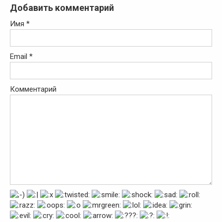
Добавить комментарий
Имя
*
Email
*
Комментарий