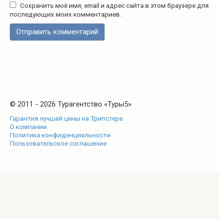
Сохранить моё имя, email и адрес сайта в этом браузере для
последующих моих комментариев.
© 2011 - 2026 Турагентство «Туры5»
Гарантия лучшей цены на Трипстере
О компании
Политика конфиденциальности
Пользовательское соглашение