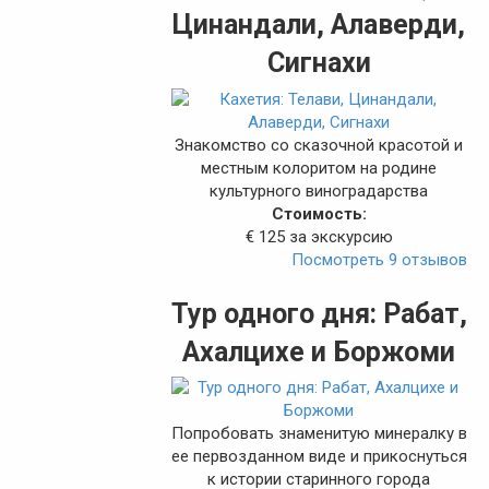
Цинандали, Алаверди,
Сигнахи
Знакомство со сказочной красотой и
местным колоритом на родине
культурного виноградарства
Стоимость:
€ 125 за экскурсию
Посмотреть 9 отзывов
Тур одного дня: Рабат,
Ахалцихе и Боржоми
Попробовать знаменитую минералку в
ее первозданном виде и прикоснуться
к истории старинного города