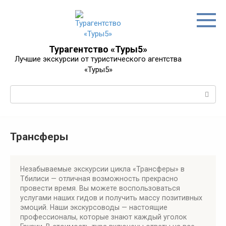
Перейти
к
контенту
Турагентство «Туры5»
Лучшие экскурсии от туристического агентства
«Туры5»
Поиск:
Трансферы
Незабываемые экскурсии цикла «Трансферы» в
Тбилиси — отличная возможность прекрасно
провести время. Вы можете воспользоваться
услугами наших гидов и получить массу позитивных
эмоций. Наши экскурсоводы — настоящие
профессионалы, которые знают каждый уголок