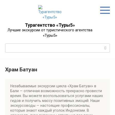
Перейти
к
контенту
Турагентство «Туры5»
Лучшие экскурсии от туристического агентства
«Туры5»
Поиск:
Храм Батуан
Незабываемые экскурсии цикла «Храм Батуан» в
Бали — отличная возможность прекрасно провести
время. Вы можете воспользоваться услугами наших
гидов и получить массу позитивных эмоций. Наши
экскурсоводы — настоящие профессионалы,
которые знают каждый уголок Индонезии. В