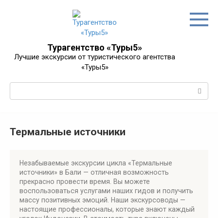
Перейти
к
контенту
Турагентство «Туры5»
Лучшие экскурсии от туристического агентства
«Туры5»
Поиск:
Термальные источники
Незабываемые экскурсии цикла «Термальные
источники» в Бали — отличная возможность
прекрасно провести время. Вы можете
воспользоваться услугами наших гидов и получить
массу позитивных эмоций. Наши экскурсоводы —
настоящие профессионалы, которые знают каждый