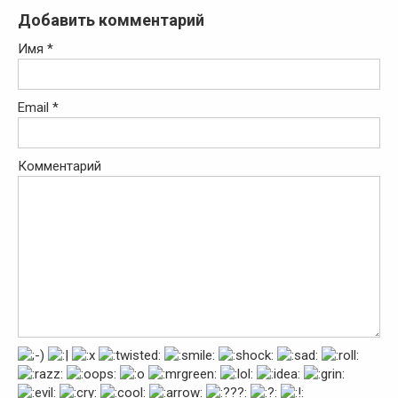
Добавить комментарий
Имя
*
Email
*
Комментарий