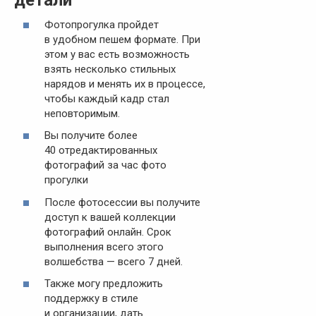
Фотопрогулка пройдет
в удобном пешем формате. При
этом у вас есть возможность
взять несколько стильных
нарядов и менять их в процессе,
чтобы каждый кадр стал
неповторимым.
Вы получите более
40 отредактированных
фотографий за час фото
прогулки
После фотосессии вы получите
доступ к вашей коллекции
фотографий онлайн. Срок
выполнения всего этого
волшебства — всего 7 дней.
Также могу предложить
поддержку в стиле
и организации, дать