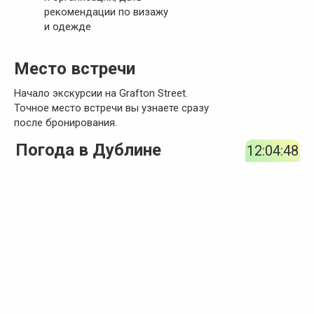
рекомендации по визажу
и одежде
Место встречи
Начало экскурсии на Grafton Street.
Точное место встречи вы узнаете сразу
после бронирования.
Погода в Дублине
12:04:49