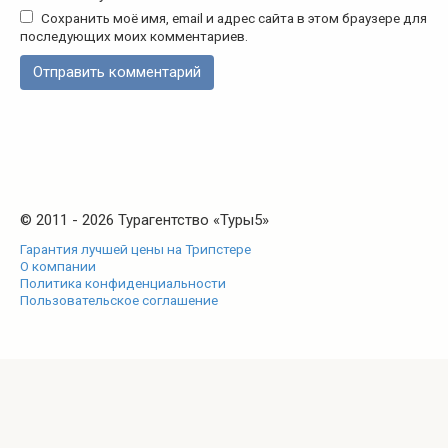
Сохранить моё имя, email и адрес сайта в этом браузере для
последующих моих комментариев.
© 2011 - 2026 Турагентство «Туры5»
Гарантия лучшей цены на Трипстере
О компании
Политика конфиденциальности
Пользовательское соглашение