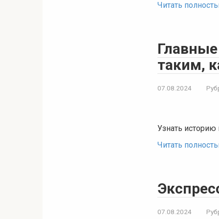
Читать полност
Главные
таким, к
07.08.2024
Руб
Узнать историю 
Читать полност
Экспрес
07.08.2024
Руб