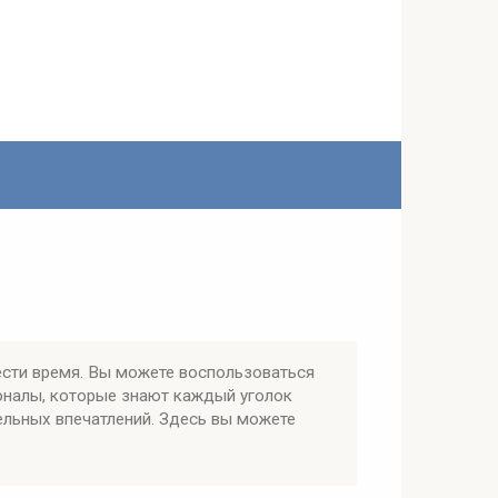
сти время. Вы можете воспользоваться
оналы, которые знают каждый уголок
ельных впечатлений. Здесь вы можете