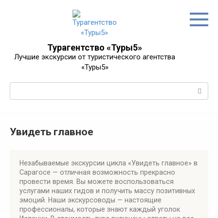
Перейти
к
контенту
Турагентство «Туры5»
Лучшие экскурсии от туристического агентства
«Туры5»
Поиск:
Увидеть главное
Незабываемые экскурсии цикла «Увидеть главное» в
Сарагосе — отличная возможность прекрасно
провести время. Вы можете воспользоваться
услугами наших гидов и получить массу позитивных
эмоций. Наши экскурсоводы — настоящие
профессионалы, которые знают каждый уголок