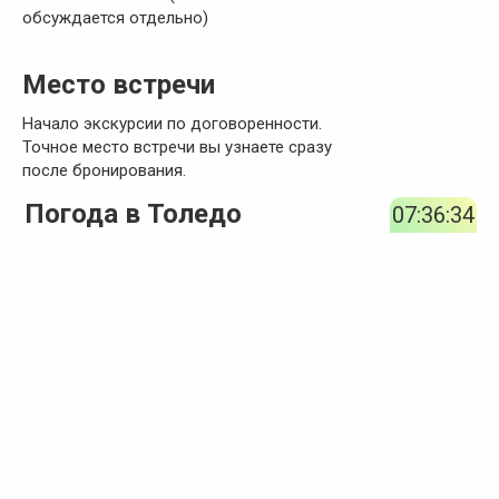
обсуждается отдельно)
Место встречи
Начало экскурсии по договоренности.
Точное место встречи вы узнаете сразу
после бронирования.
Погода в Толедо
07:36:35