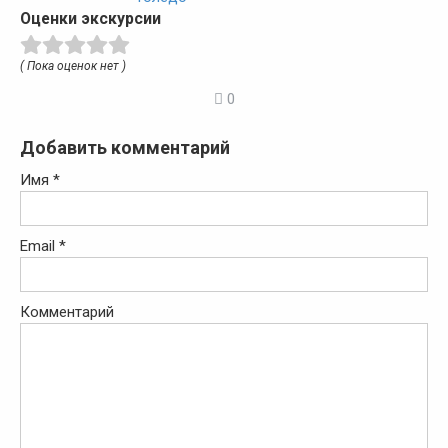
Оценки экскурсии
( Пока оценок нет )
0
Добавить комментарий
Имя
*
Email
*
Комментарий