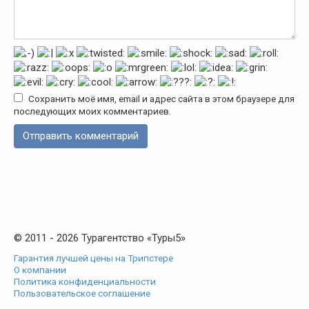
Сохранить моё имя, email и адрес сайта в этом браузере для
последующих моих комментариев.
© 2011 - 2026 Турагентство «Туры5»
Гарантия лучшей цены на Трипстере
О компании
Политика конфиденциальности
Пользовательское соглашение