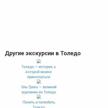
Другие экскурсии в Толедо
Толедо — история, к
которой можно
прикоснуться
Эль Греко — великий
художник из Толедо
Понять и полюбить
Толедо