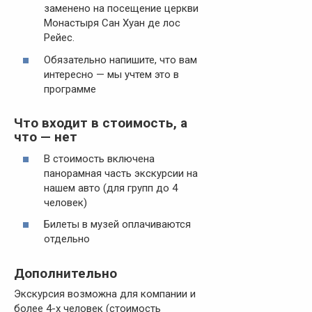
заменено на посещение церкви
Монастыря Сан Хуан де лос
Рейес.
Обязательно напишите, что вам
интересно — мы учтем это в
программе
Что входит в стоимость, а
что — нет
В стоимость включена
панорамная часть экскурсии на
нашем авто (для групп до 4
человек)
Билеты в музей оплачиваются
отдельно
Дополнительно
Экскурсия возможна для компании и
более 4-х человек (стоимость