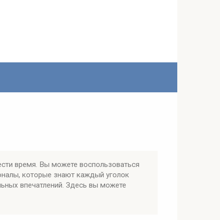
ести время. Вы можете воспользоваться
оналы, которые знают каждый уголок
льных впечатлений. Здесь вы можете