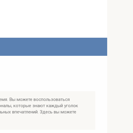
емя. Вы можете воспользоваться
оналы, которые знают каждый уголок
льных впечатлений. Здесь вы можете