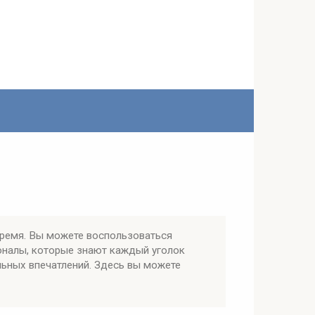
время. Вы можете воспользоваться
оналы, которые знают каждый уголок
льных впечатлений. Здесь вы можете