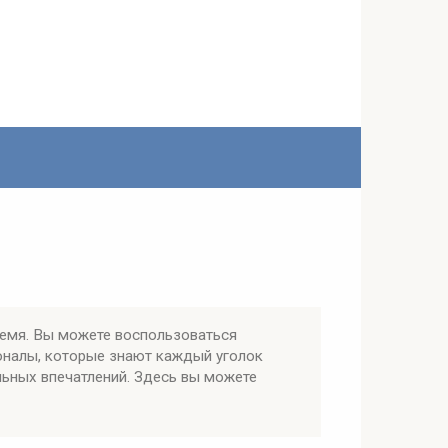
ремя. Вы можете воспользоваться
оналы, которые знают каждый уголок
льных впечатлений. Здесь вы можете