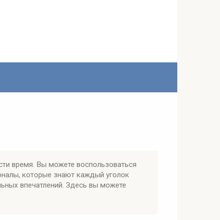
сти время. Вы можете воспользоваться
оналы, которые знают каждый уголок
льных впечатлений. Здесь вы можете