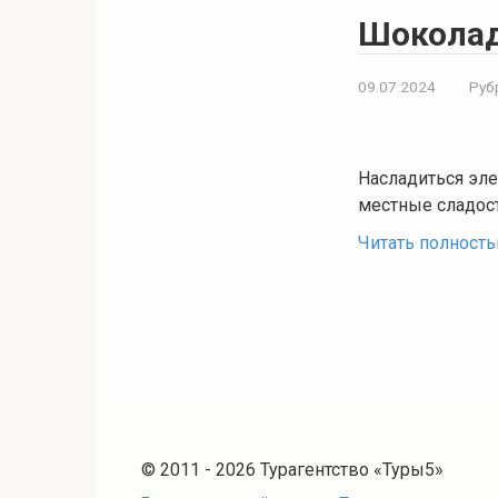
Шоколад
09.07.2024
Руб
Насладиться эле
местные сладос
Читать полност
© 2011 - 2026 Турагентство «Туры5»