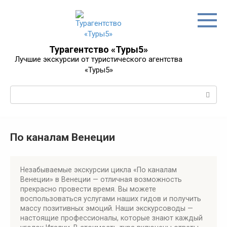
Перейти
к
контенту
Турагентство «Туры5»
Лучшие экскурсии от туристического агентства
«Туры5»
Поиск:
По каналам Венеции
Незабываемые экскурсии цикла «По каналам
Венеции» в Венеции — отличная возможность
прекрасно провести время. Вы можете
воспользоваться услугами наших гидов и получить
массу позитивных эмоций. Наши экскурсоводы —
настоящие профессионалы, которые знают каждый