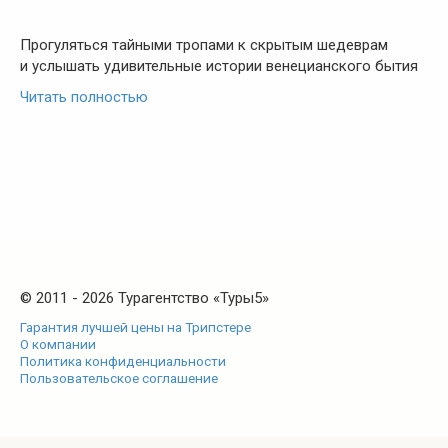
Прогуляться тайными тропами к скрытым шедеврам
и услышать удивительные истории венецианского бытия
Читать полностью
© 2011 - 2026 Турагентство «Туры5»
Гарантия лучшей цены на Трипстере
О компании
Политика конфиденциальности
Пользовательское соглашение