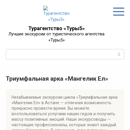
Перейти
к
контенту
Турагентство «Туры5»
Лучшие экскурсии от туристического агентства
«Туры5»
Поиск:
Триумфальная арка «Мангелик Ел»
Незабываемые экскурсии цикла «Триумфальная арка
«Мангелик Ел» в Астане — отличная возможность
прекрасно провести время. Вы можете
воспользоваться услугами наших гидов и получить
массу позитивных эмоций. Наши экскурсоводы —
настоящие профессионалы, которые знают каждый