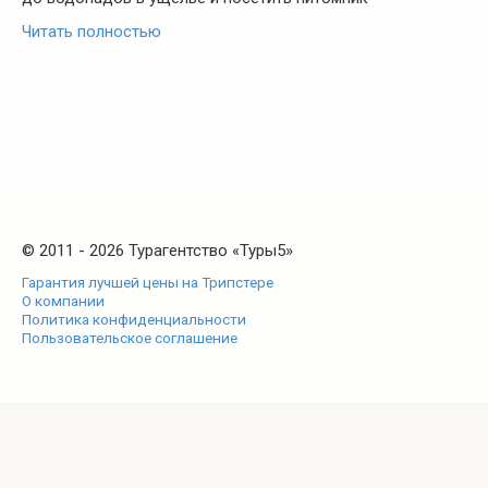
Читать полностью
© 2011 - 2026 Турагентство «Туры5»
Гарантия лучшей цены на Трипстере
О компании
Политика конфиденциальности
Пользовательское соглашение