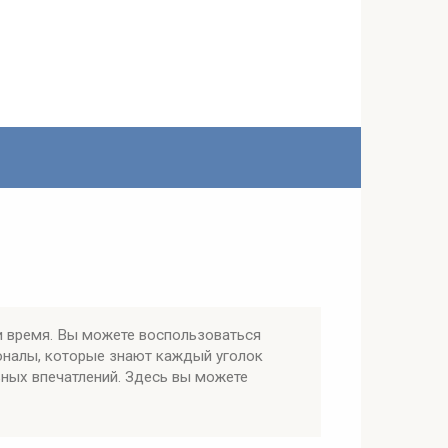
и время. Вы можете воспользоваться
оналы, которые знают каждый уголок
ьных впечатлений. Здесь вы можете