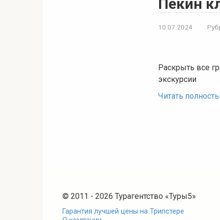
Пекин к
10.07.2024
Руб
Раскрыть все г
экскурсии
Читать полност
© 2011 - 2026 Турагентство «Туры5»
Гарантия лучшей цены на Трипстере