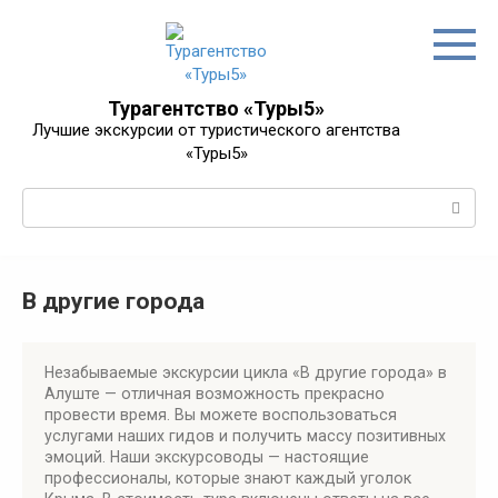
Перейти
к
контенту
Турагентство «Туры5»
Лучшие экскурсии от туристического агентства
«Туры5»
Поиск:
В другие города
Незабываемые экскурсии цикла «В другие города» в
Алуште — отличная возможность прекрасно
провести время. Вы можете воспользоваться
услугами наших гидов и получить массу позитивных
эмоций. Наши экскурсоводы — настоящие
профессионалы, которые знают каждый уголок