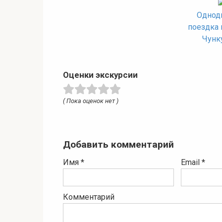
Однод
поездка 
Чунк
Оценки экскурсии
( Пока оценок нет )
Добавить комментарий
Имя
*
Email
*
Комментарий