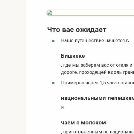
Что вас ожидает
Наше путешествие начнется в
Бишкеке
, где мы заберем вас от отеля 
дороге, проходящей вдоль гран
Примерно через 1,5 часа остан
национальными лепешкам
и
чаем с молоком
, приготовленным по националь