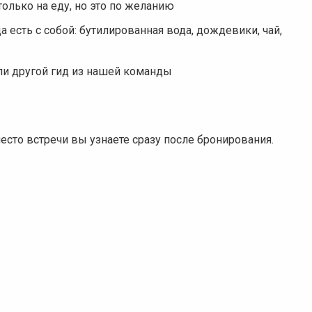
олько на еду, но это по желанию
да есть с собой: бутилированная вода, дождевики, чай,
ли другой гид из нашей команды
есто встречи вы узнаете сразу после бронирования.