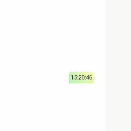
15:20:47