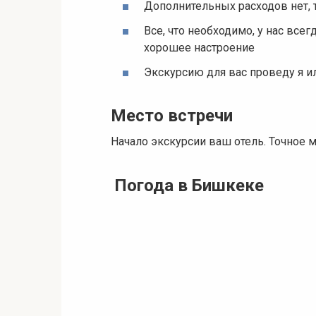
Дополнительных расходов нет, т
Все, что необходимо, у нас всег
хорошее настроение
Экскурсию для вас проведу я и
Место встречи
Начало экскурсии ваш отель. Точное м
Погода в Бишкеке