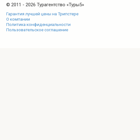
© 2011 - 2026 Турагентство «Туры5»
Гарантия лучшей цены на Трипстере
О компании
Политика конфиденциальности
Пользовательское соглашение