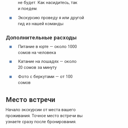
не будет. Как насидитесь, так
и поедем.
Экскурсию проведу я или другой
гид из нашей команды
Дополнительные расходы
Питание в юрте — около 1000
сомов на человека
Катание на лошадях — около
20 сомов за минуту
Фото с беркутами — от 100
сомов
Место встречи
Начало экскурсии от места вашего
проживания. Точное место встречи вы
узнаете сразу после бронирования.