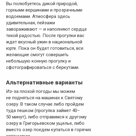
Вы полюбуетесь дикой природой,
горными вершинами и прозрачными
водоемами. Атмосфера здесь
удивительная, пейзажи
завораживают — и наполняют сердце
тихой радостью. После прогулки вас
ждет вкусный ужин в национальной
юрте. Пока он будет готовиться, все
желающие смогут совершить
небольшую конную прогулку и
сфотографироваться с беркутами.
Альтернативные варианты
Из-за плохой погоды мы можем
не подняться на машинах к Святому
озеру. В таком случае либо пройдем
туда пешком (прогулка займет 40–
50 минут), либо отправимся к другому
озеру в Григорьевском ущелье, либо
вместо озер поедем купаться в горячих