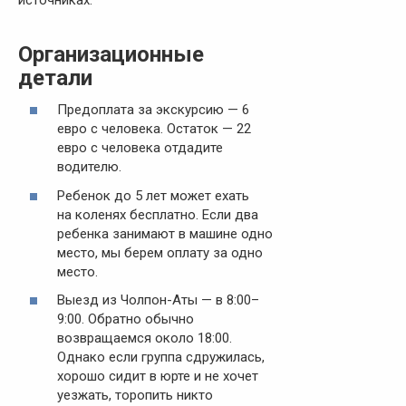
источниках.
Организационные
детали
Предоплата за экскурсию — 6
евро с человека. Остаток — 22
евро с человека отдадите
водителю.
Ребенок до 5 лет может ехать
на коленях бесплатно. Если два
ребенка занимают в машине одно
место, мы берем оплату за одно
место.
Выезд из Чолпон-Аты — в 8:00–
9:00. Обратно обычно
возвращаемся около 18:00.
Однако если группа сдружилась,
хорошо сидит в юрте и не хочет
уезжать, торопить никто