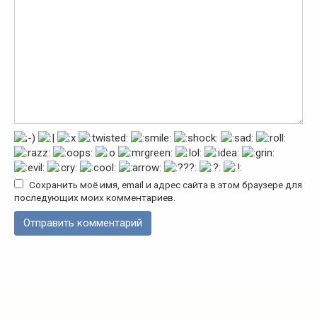
Сохранить моё имя, email и адрес сайта в этом браузере для
последующих моих комментариев.