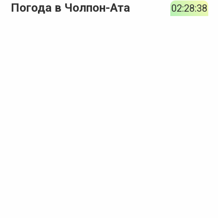
Погода в Чолпон-Ата
02:28:39