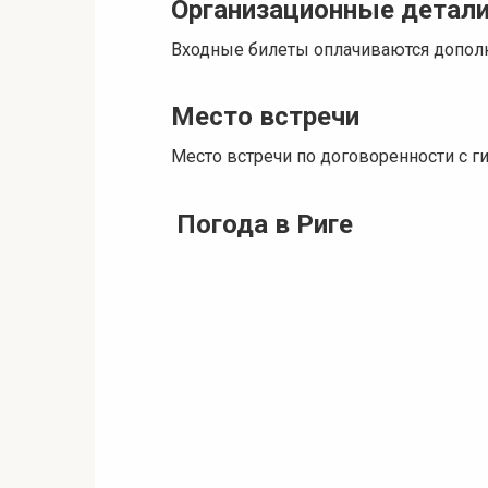
Организационные детал
Входные билеты оплачиваются дополн
Место встречи
Место встречи по договоренности с ги
Погода в Риге