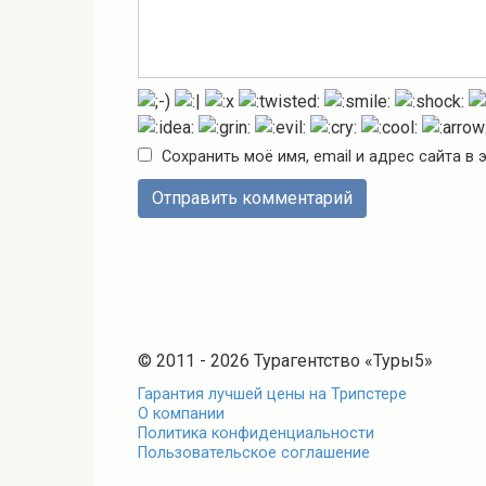
Сохранить моё имя, email и адрес сайта 
© 2011 - 2026 Турагентство «Туры5»
Гарантия лучшей цены на Трипстере
О компании
Политика конфиденциальности
Пользовательское соглашение