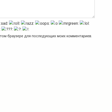
в этом браузере для последующих моих комментариев.