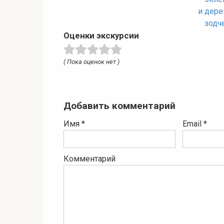
и дере
зодч
Оценки экскурсии
( Пока оценок нет )
Добавить комментарий
Имя
*
Email
*
Комментарий