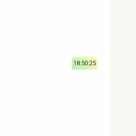
18:50:26