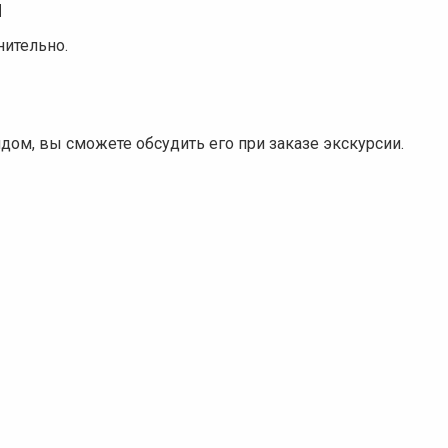
и
ительно.
дом, вы сможете обсудить его при заказе экскурсии.