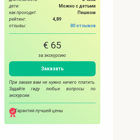
дети:
Можно с детьми
как проходит:
Пешком
рейтинг:
4,89
отзывы:
80 отзывов
€ 65
за экскурсию
Заказать
При заказе вам не нужно ничего платить.
Задайте гиду любые вопросы по
экскурсии.
Гарантия лучшей цены