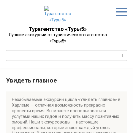
Перейти
к
контенту
Турагентство «Туры5»
Лучшие экскурсии от туристического агентства
«Туры5»
Поиск:
Увидеть главное
Незабываемые экскурсии цикла «Увидеть главное» в
Харлеме — отличная возможность прекрасно
провести время. Вы можете воспользоваться
услугами наших гидов и получить массу позитивных
эмоций. Наши экскурсоводы — настоящие
профессионалы, которые знают каждый уголок