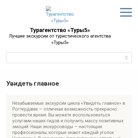
Перейти
к
контенту
Турагентство «Туры5»
Лучшие экскурсии от туристического агентства
«Туры5»
Поиск:
Увидеть главное
Незабываемые экскурсии цикла «Увидеть главное» в
Роттердаме — отличная возможность прекрасно
провести время. Вы можете воспользоваться
услугами наших гидов и получить массу позитивных
эмоций. Наши экскурсоводы — настоящие
профессионалы, которые знают каждый уголок