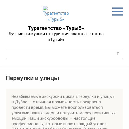
Перейти
к
контенту
Турагентство «Туры5»
Лучшие экскурсии от туристического агентства
«Туры5»
Поиск:
Переулки и улицы
Незабываемые экскурсии цикла «Переулки и улицы»
в Дубае — отличная возможность прекрасно
провести время. Вы можете воспользоваться
услугами наших гидов и получить массу позитивных
эмоций. Наши экскурсоводы — настоящие
профессионалы, которые знают каждый уголок