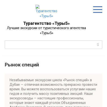
Перейти
к
контенту
Турагентство «Туры5»
Лучшие экскурсии от туристического агентства
«Туры5»
Поиск:
Рынок специй
Незабываемые экскурсии цикла «Рынок специй» в
Дубае — отличная возможность прекрасно провести
время. Вы можете воспользоваться услугами наших
гидов и получить массу позитивных эмоций. Наши
экскурсоводы — настоящие профессионалы,
которые знают каждый уголок Объединенных