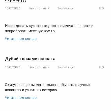
10.07.2024
Рынок специй
Tour-Master
0
Исследовать культовые достопримечательности и
попробовать местную кухню
Читать полностью
Дубай глазами экспата
10.07.2024
Рынок специй
Tour-Master
0
Окунуться в ритм мегаполиса, побывать в лучших
локациях и узнать их историю
Читать полностью