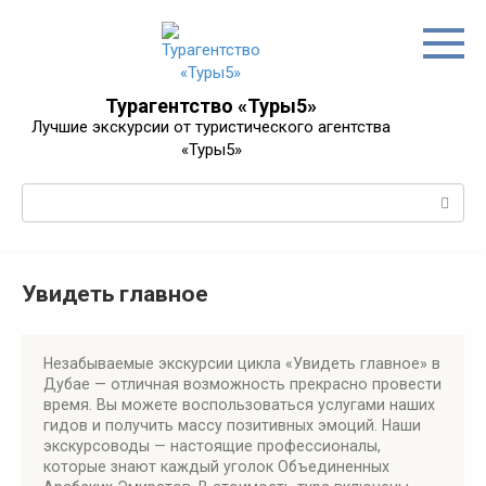
Перейти
к
контенту
Турагентство «Туры5»
Лучшие экскурсии от туристического агентства
«Туры5»
Поиск:
Увидеть главное
Незабываемые экскурсии цикла «Увидеть главное» в
Дубае — отличная возможность прекрасно провести
время. Вы можете воспользоваться услугами наших
гидов и получить массу позитивных эмоций. Наши
экскурсоводы — настоящие профессионалы,
которые знают каждый уголок Объединенных