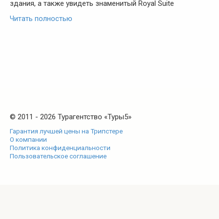
здания, а также увидеть знаменитый Royal Suite
Читать полностью
© 2011 - 2026 Турагентство «Туры5»
Гарантия лучшей цены на Трипстере
О компании
Политика конфиденциальности
Пользовательское соглашение