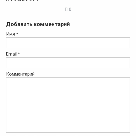
0
Добавить комментарий
Имя
*
Email
*
Комментарий