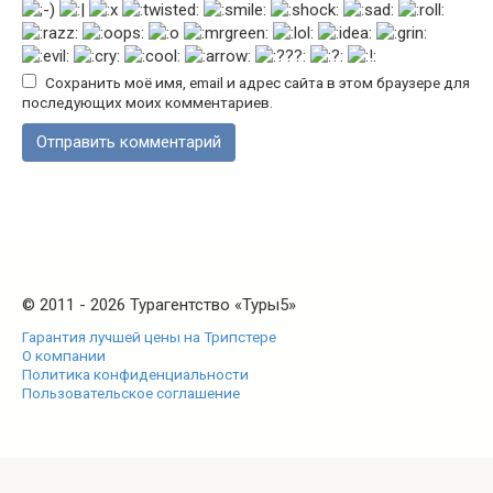
Сохранить моё имя, email и адрес сайта в этом браузере для
последующих моих комментариев.
© 2011 - 2026 Турагентство «Туры5»
Гарантия лучшей цены на Трипстере
О компании
Политика конфиденциальности
Пользовательское соглашение