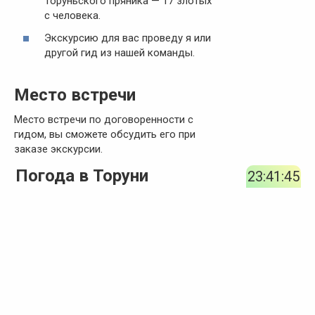
Торуньского пряника — 17 злотых
с человека.
Экскурсию для вас проведу я или
другой гид из нашей команды.
Место встречи
Место встречи по договоренности с
гидом, вы сможете обсудить его при
заказе экскурсии.
Погода в Торуни
23:41:45