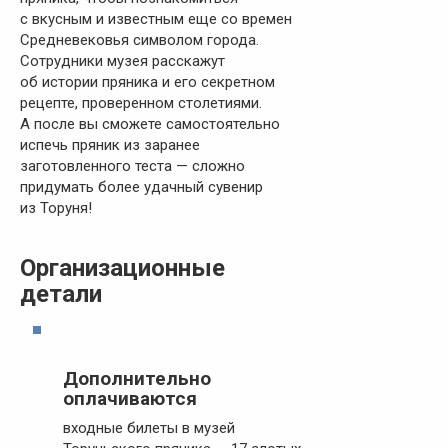
с вкусным и известным еще со времен
Средневековья символом города.
Сотрудники музея расскажут
об истории пряника и его секретном
рецепте, проверенном столетиями.
А после вы сможете самостоятельно
испечь пряник из заранее
заготовленного теста — сложно
придумать более удачный сувенир
из Торуня!
Организационные
детали
Дополнительно
оплачиваются
входные билеты в музей