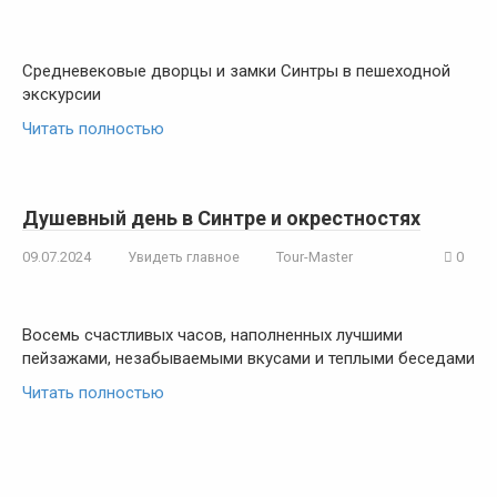
Средневековые дворцы и замки Синтры в пешеходной
экскурсии
Читать полностью
Душевный день в Синтре и окрестностях
09.07.2024
Увидеть главное
Tour-Master
0
Восемь счастливых часов, наполненных лучшими
пейзажами, незабываемыми вкусами и теплыми беседами
Читать полностью