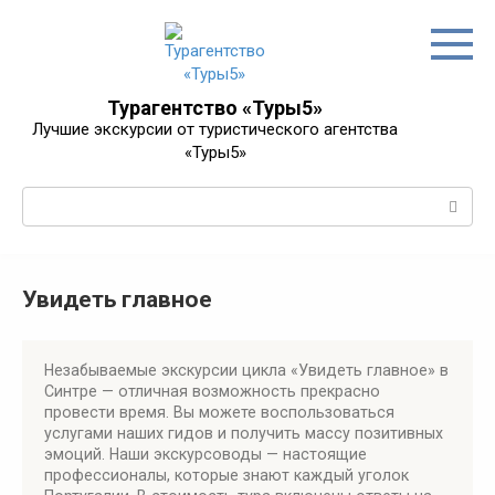
Перейти
к
контенту
Турагентство «Туры5»
Лучшие экскурсии от туристического агентства
«Туры5»
Поиск:
Увидеть главное
Незабываемые экскурсии цикла «Увидеть главное» в
Синтре — отличная возможность прекрасно
провести время. Вы можете воспользоваться
услугами наших гидов и получить массу позитивных
эмоций. Наши экскурсоводы — настоящие
профессионалы, которые знают каждый уголок