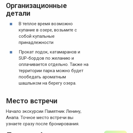
Организационные
детали
В теплое время возможно
купание в озере, возьмите с
собой купальные
принадлежности
Прокат лодок, катамаранов и
SUP-бордов по желанию и
оплачивается отдельно. Также на
территории парка можно будет
пообедать ароматным
шашлыком на берегу озера.
Место встречи
Начало экскурсии Памятник Ленину,
Анапа. Точное место встречи вы
узнаете сразу после бронирования.