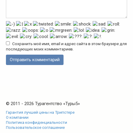
Сохранить моё имя, email и адрес сайта в этом браузере для
последующих моих комментариев.
© 2011 - 2026 Турагентство «Туры5»
Гарантия лучшей цены на Трипстере
О компании
Политика конфиденциальности
Пользовательское соглашение