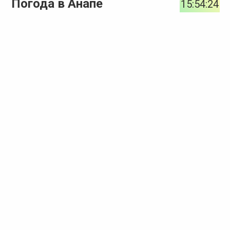
Погода в Анапе
15:54:24