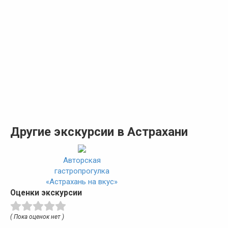
Другие экскурсии в Астрахани
Авторская
гастропрогулка
«Астрахань на вкус»
Оценки экскурсии
( Пока оценок нет )