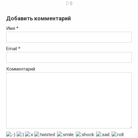
0
Добавить комментарий
Имя
*
Email
*
Комментарий