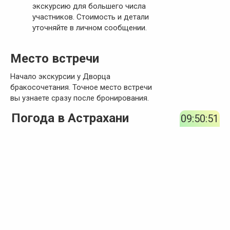
экскурсию для большего числа
участников. Стоимость и детали
уточняйте в личном сообщении.
Место встречи
Начало экскурсии у Дворца
бракосочетания. Точное место встречи
вы узнаете сразу после бронирования.
Погода в Астрахани
09:50:51