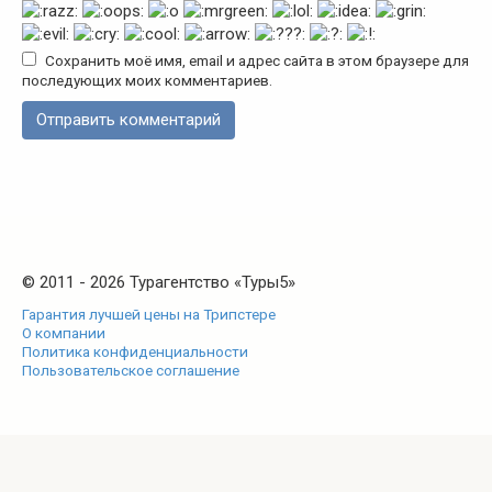
Сохранить моё имя, email и адрес сайта в этом браузере для
последующих моих комментариев.
© 2011 - 2026 Турагентство «Туры5»
Гарантия лучшей цены на Трипстере
О компании
Политика конфиденциальности
Пользовательское соглашение